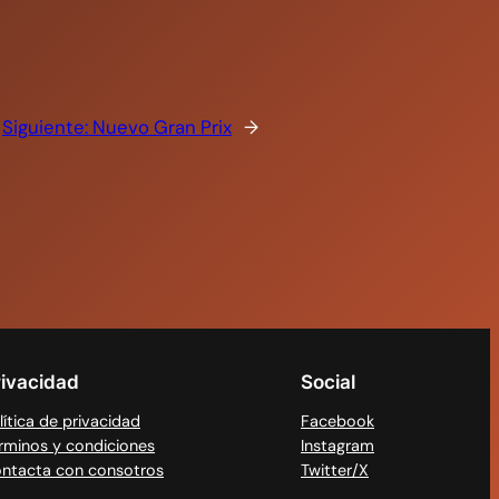
Siguiente:
Nuevo Gran Prix
→
rivacidad
Social
lítica de privacidad
Facebook
rminos y condiciones
Instagram
ntacta con consotros
Twitter/X