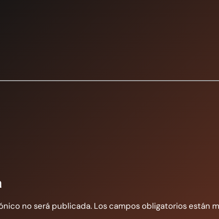
a
ónico no será publicada.
Los campos obligatorios están 