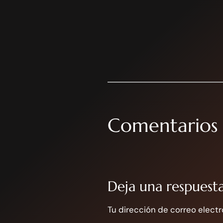
Comentarios
Deja una respuest
Tu dirección de correo electr