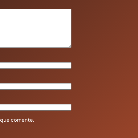
z que comente.