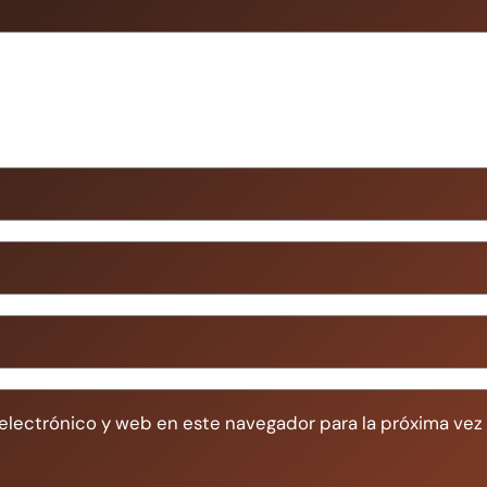
electrónico y web en este navegador para la próxima ve