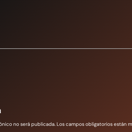
a
ónico no será publicada.
Los campos obligatorios están 