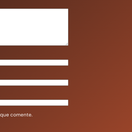
z que comente.