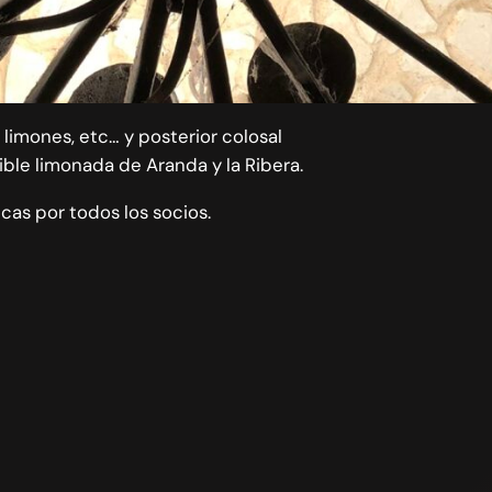
 limones, etc… y posterior colosal
ible limonada de Aranda y la Ribera.
cas por todos los socios.