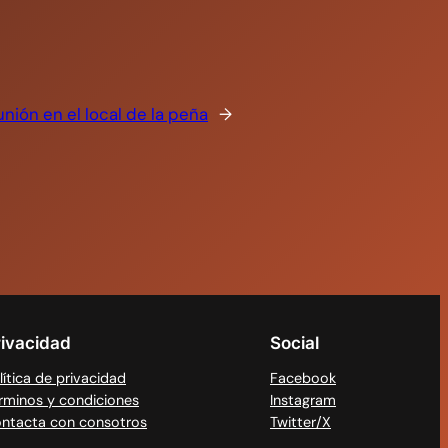
nión en el local de la peña
→
rivacidad
Social
lítica de privacidad
Facebook
rminos y condiciones
Instagram
ntacta con consotros
Twitter/X