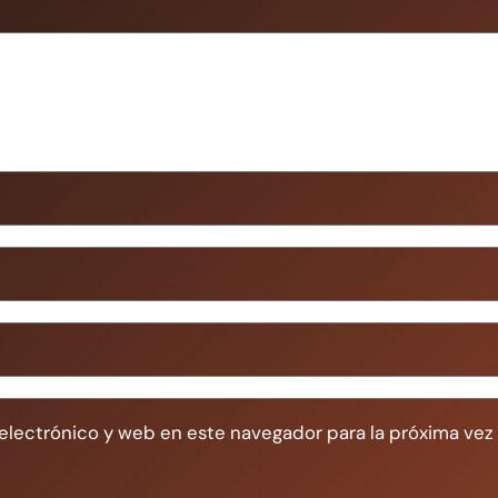
electrónico y web en este navegador para la próxima ve