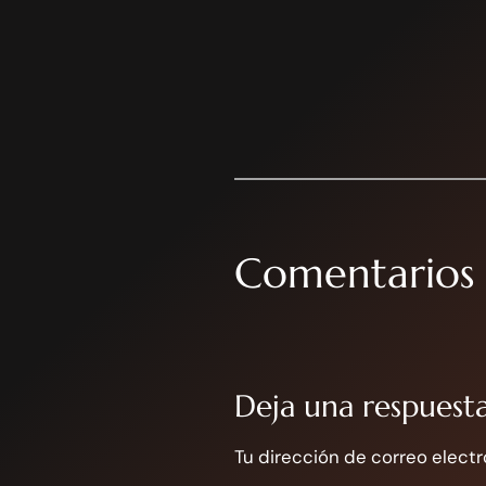
Comentarios
Deja una respuest
Tu dirección de correo electr