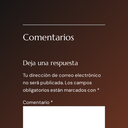
Comentarios
Deja una respuesta
Tu dirección de correo electrónico
no será publicada.
Los campos
obligatorios están marcados con
*
Comentario
*