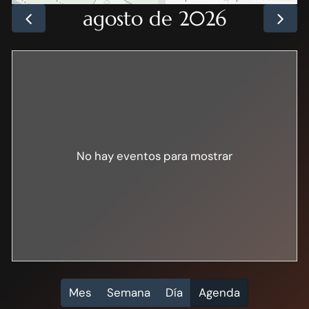
agosto de 2026
No hay eventos para mostrar
Mes
Semana
Día
Agenda