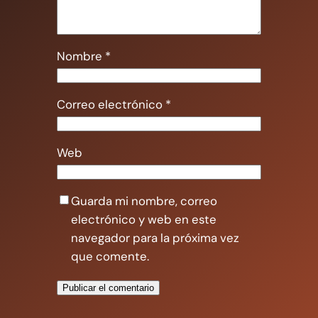
Nombre
*
Correo electrónico
*
Web
Guarda mi nombre, correo
electrónico y web en este
navegador para la próxima vez
que comente.